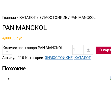
Главная
/
КАТАЛОГ
/
ЗИМОСТОЙКИЕ
/ PAN MANGKOL
PAN MANGKOL
4,000.00
руб.
Количество товара PAN MANGKOL
-
+
В кор
Артикул:
110
Категории:
ЗИМОСТОЙКИЕ
,
КАТАЛОГ
Похожие