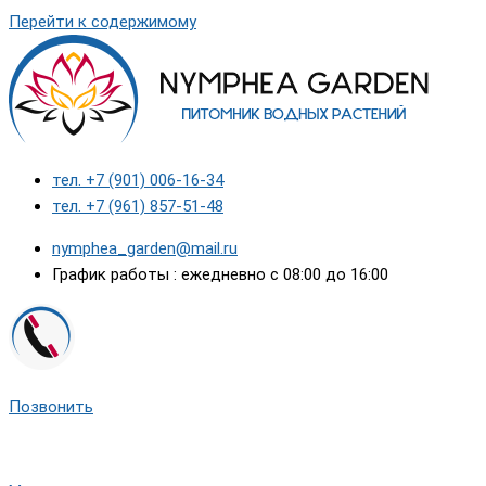
Перейти к содержимому
тел. +7 (901) 006-16-34
тел. +7 (961) 857-51-48
nymphea_garden@mail.ru
График работы : ежедневно с 08:00 до 16:00
Позвонить