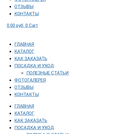
ОТЗЫВЫ
КОНТАКТЫ
0.00
руб.
0
Cart
ГЛАВНАЯ
КАТАЛОГ
КАК ЗАКАЗАТЬ
ПОСАДКА И УХОД
ПОЛЕЗНЫЕ СТАТЬИ
ФОТОГАЛЕРЕЯ
ОТЗЫВЫ
КОНТАКТЫ
ГЛАВНАЯ
КАТАЛОГ
КАК ЗАКАЗАТЬ
ПОСАДКА И УХОД