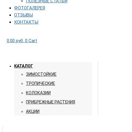
ПОЛЕЗНЫЕ СТАТЬИ
ФОТОГАЛЕРЕЯ
ОТЗЫВЫ
КОНТАКТЫ
0.00
руб.
0
Cart
КАТАЛОГ
ЗИМОСТОЙКИЕ
ТРОПИЧЕСКИЕ
КОЛОКАЗИИ
ПРИБРЕЖНЫЕ РАСТЕНИЯ
АКЦИИ