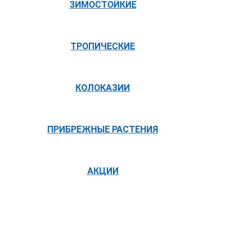
ЗИМОСТОЙКИЕ
ТРОПИЧЕСКИЕ
КОЛОКАЗИИ
ПРИБРЕЖНЫЕ РАСТЕНИЯ
АКЦИИ