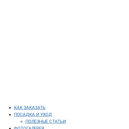
КАК ЗАКАЗАТЬ
ПОСАДКА И УХОД
ПОЛЕЗНЫЕ СТАТЬИ
ФОТОГАЛЕРЕЯ