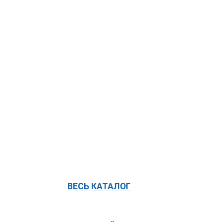
ВЕСЬ КАТАЛОГ