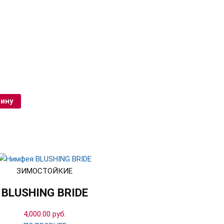
зину
ЗИМОСТОЙКИЕ
BLUSHING BRIDE
4,000.00
руб.