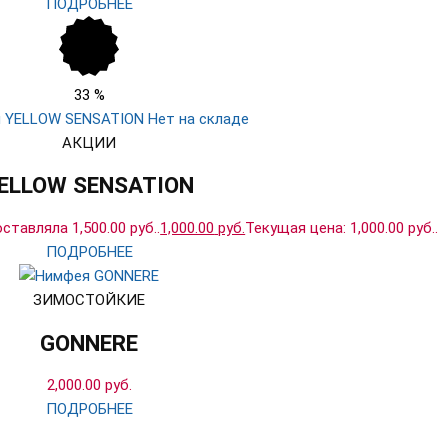
ПОДРОБНЕЕ
33
%
Нет на складе
АКЦИИ
ELLOW SENSATION
тавляла 1,500.00 руб..
1,000.00
руб.
Текущая цена: 1,000.00 руб..
ПОДРОБНЕЕ
ЗИМОСТОЙКИЕ
GONNERE
2,000.00
руб.
ПОДРОБНЕЕ