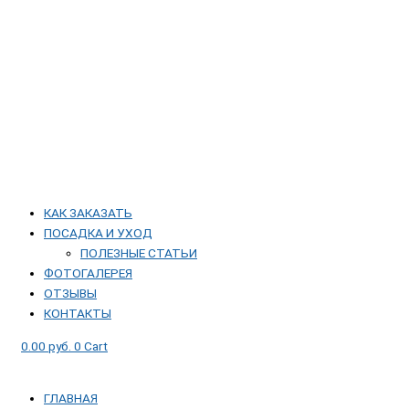
КАК ЗАКАЗАТЬ
ПОСАДКА И УХОД
ПОЛЕЗНЫЕ СТАТЬИ
ФОТОГАЛЕРЕЯ
ОТЗЫВЫ
КОНТАКТЫ
0.00
руб.
0
Cart
ГЛАВНАЯ