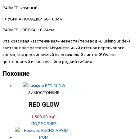
РАЗМЕР: крупный
ГЛУБИНА ПОСАДКИ:50-100см
РАЗМЕР ЦВЕТКА: 18-24см
Эта красивая «застенчивая» невеста (перевод «Blushing Bride»)
заставит вас растаять! Изумительный оттенок персикового
крема, поддерживаемый экзотической листвой! Очень
цветоносный и чрезвычайно редкий гибрид.
Похожие
ЗИМОСТОЙКИЕ
RED GLOW
1,500.00
руб.
ПОДРОБНЕЕ