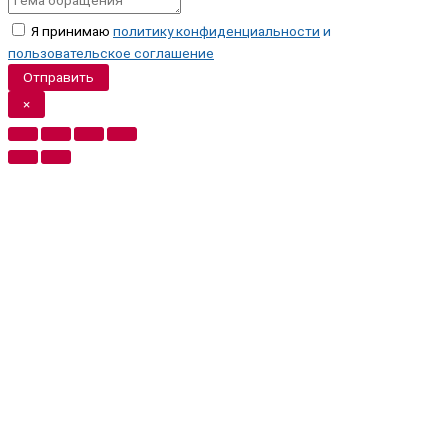
Я принимаю
политику конфиденциальности
и
пользовательское соглашение
Отправить
×