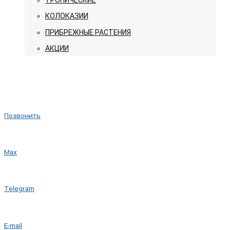
КОЛОКАЗИИ
ПРИБРЕЖНЫЕ РАСТЕНИЯ
АКЦИИ
Позвонить
Max
Telegram
E-mail