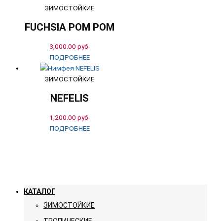
ЗИМОСТОЙКИЕ
FUCHSIA POM POM
3,000.00
руб.
ПОДРОБНЕЕ
ЗИМОСТОЙКИЕ
NEFELIS
1,200.00
руб.
ПОДРОБНЕЕ
КАТАЛОГ
ЗИМОСТОЙКИЕ
ТРОПИЧЕСКИЕ