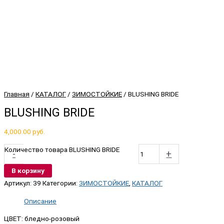
Главная
/
КАТАЛОГ
/
ЗИМОСТОЙКИЕ
/ BLUSHING BRIDE
BLUSHING BRIDE
4,000.00
руб.
Количество товара BLUSHING BRIDE
-
+
В корзину
Артикул:
39
Категории:
ЗИМОСТОЙКИЕ
,
КАТАЛОГ
Описание
ЦВЕТ: бледно-розовый