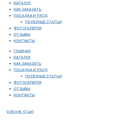
КАТАЛОГ
КАК ЗАКАЗАТЬ
ПОСАДКА И УХОД
ПОЛЕЗНЫЕ СТАТЬИ
ФОТОГАЛЕРЕЯ
ОТЗЫВЫ
КОНТАКТЫ
ГЛАВНАЯ
КАТАЛОГ
КАК ЗАКАЗАТЬ
ПОСАДКА И УХОД
ПОЛЕЗНЫЕ СТАТЬИ
ФОТОГАЛЕРЕЯ
ОТЗЫВЫ
КОНТАКТЫ
0.00
руб.
0
Cart