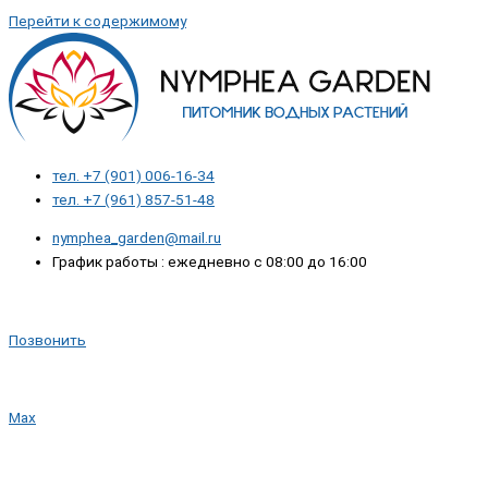
Перейти к содержимому
тел. +7 (901) 006-16-34
тел. +7 (961) 857-51-48
nymphea_garden@mail.ru
График работы : ежедневно с 08:00 до 16:00
Позвонить
Max