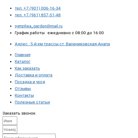
тел. +7 (901) 006-16-34
тел. +7 (961) 857-51-48
nymphea_garden@mail.ru
График работы : ежедневно с 08:00 до 16:00
Адрес : 5-й км трассы ст. Варениковская-Анапа
Главная
Каталог
Как заказать
Доставка и оплата
Посадка и уход
Отзывы
Контакты
Полезные статьи
Заказать звонок