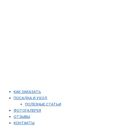
КАК ЗАКАЗАТЬ
ПОСАДКА И УХОД
ПОЛЕЗНЫЕ СТАТЬИ
ФОТОГАЛЕРЕЯ
ОТЗЫВЫ
КОНТАКТЫ