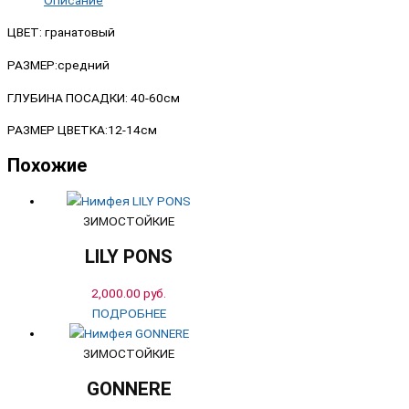
ЦВЕТ: гранатовый
РАЗМЕР:средний
ГЛУБИНА ПОСАДКИ: 40-60см
РАЗМЕР ЦВЕТКА:12-14см
Похожие
ЗИМОСТОЙКИЕ
LILY PONS
2,000.00
руб.
ПОДРОБНЕЕ
ЗИМОСТОЙКИЕ
GONNERE