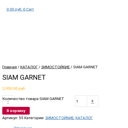
0.00
руб.
0
Cart
Главная
/
КАТАЛОГ
/
ЗИМОСТОЙКИЕ
/ SIAM GARNET
SIAM GARNET
2,000.00
руб.
Количество товара SIAM GARNET
-
+
В корзину
Артикул:
55
Категории:
ЗИМОСТОЙКИЕ
,
КАТАЛОГ
Описание