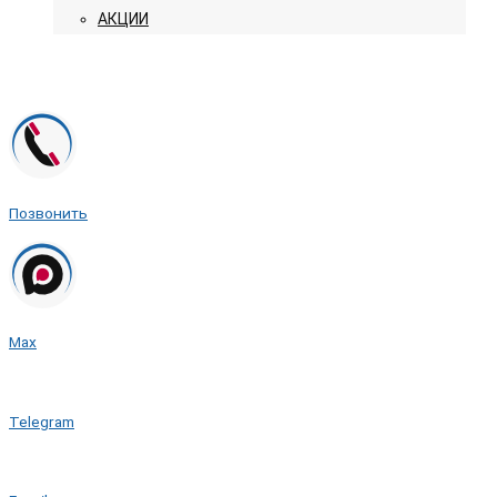
АКЦИИ
Позвонить
Max
Telegram