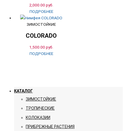
2,000.00
руб.
ПОДРОБНЕЕ
ЗИМОСТОЙКИЕ
COLORADO
1,500.00
руб.
ПОДРОБНЕЕ
КАТАЛОГ
ЗИМОСТОЙКИЕ
ТРОПИЧЕСКИЕ
КОЛОКАЗИИ
ПРИБРЕЖНЫЕ РАСТЕНИЯ