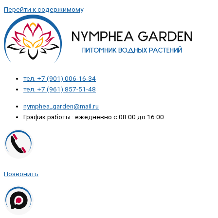
Перейти к содержимому
тел. +7 (901) 006-16-34
тел. +7 (961) 857-51-48
nymphea_garden@mail.ru
График работы : ежедневно с 08:00 до 16:00
Позвонить