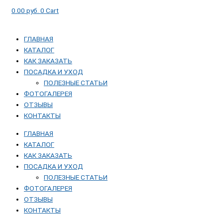
0.00
руб.
0
Cart
ГЛАВНАЯ
КАТАЛОГ
КАК ЗАКАЗАТЬ
ПОСАДКА И УХОД
ПОЛЕЗНЫЕ СТАТЬИ
ФОТОГАЛЕРЕЯ
ОТЗЫВЫ
КОНТАКТЫ
ГЛАВНАЯ
КАТАЛОГ
КАК ЗАКАЗАТЬ
ПОСАДКА И УХОД
ПОЛЕЗНЫЕ СТАТЬИ
ФОТОГАЛЕРЕЯ
ОТЗЫВЫ
КОНТАКТЫ