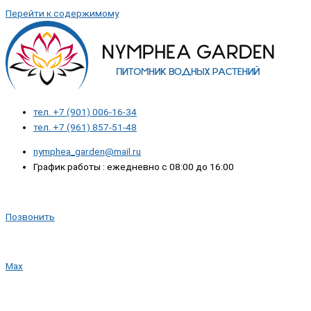
Перейти к содержимому
тел. +7 (901) 006-16-34
тел. +7 (961) 857-51-48
nymphea_garden@mail.ru
График работы : ежедневно с 08:00 до 16:00
Позвонить
Max