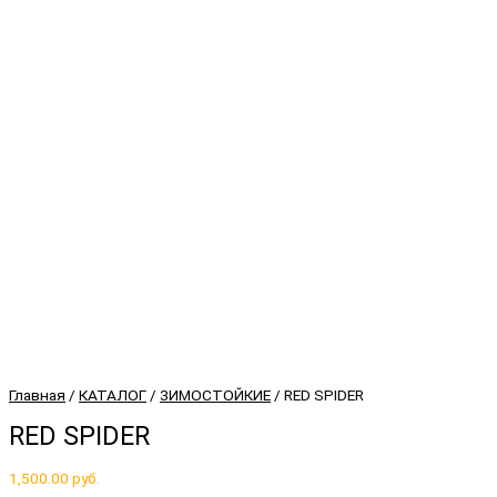
Главная
/
КАТАЛОГ
/
ЗИМОСТОЙКИЕ
/ RED SPIDER
RED SPIDER
1,500.00
руб.