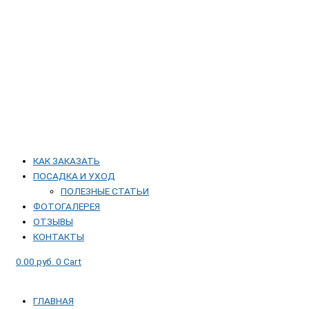
КАК ЗАКАЗАТЬ
ПОСАДКА И УХОД
ПОЛЕЗНЫЕ СТАТЬИ
ФОТОГАЛЕРЕЯ
ОТЗЫВЫ
КОНТАКТЫ
0.00
руб.
0
Cart
ГЛАВНАЯ