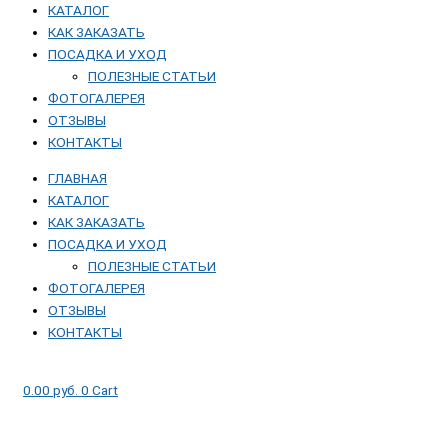
КАТАЛОГ
КАК ЗАКАЗАТЬ
ПОСАДКА И УХОД
ПОЛЕЗНЫЕ СТАТЬИ
ФОТОГАЛЕРЕЯ
ОТЗЫВЫ
КОНТАКТЫ
ГЛАВНАЯ
КАТАЛОГ
КАК ЗАКАЗАТЬ
ПОСАДКА И УХОД
ПОЛЕЗНЫЕ СТАТЬИ
ФОТОГАЛЕРЕЯ
ОТЗЫВЫ
КОНТАКТЫ
0.00
руб.
0
Cart