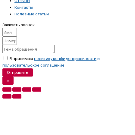
Отзывы
Контакты
Полезные статьи
Заказать звонок
Я принимаю
политику конфиденциальности
и
пользовательское соглашение
Отправить
×