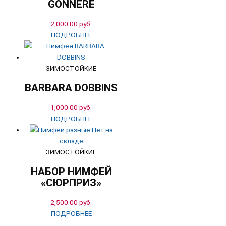
GONNERE
2,000.00
руб.
ПОДРОБНЕЕ
ЗИМОСТОЙКИЕ
BARBARA DOBBINS
1,000.00
руб.
ПОДРОБНЕЕ
Нет на
складе
ЗИМОСТОЙКИЕ
НАБОР НИМФЕЙ
«СЮРПРИЗ»
2,500.00
руб.
ПОДРОБНЕЕ