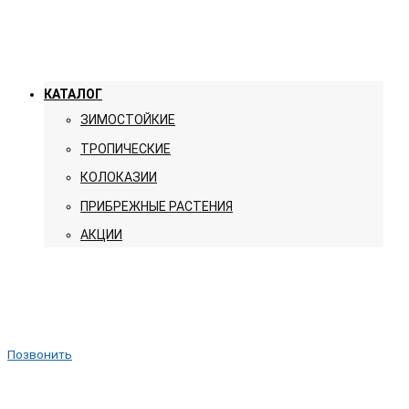
КАТАЛОГ
ЗИМОСТОЙКИЕ
ТРОПИЧЕСКИЕ
КОЛОКАЗИИ
ПРИБРЕЖНЫЕ РАСТЕНИЯ
АКЦИИ
Позвонить