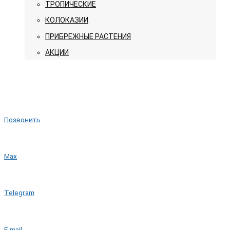
ТРОПИЧЕСКИЕ
КОЛОКАЗИИ
ПРИБРЕЖНЫЕ РАСТЕНИЯ
АКЦИИ
Позвонить
Max
Telegram
E-mail