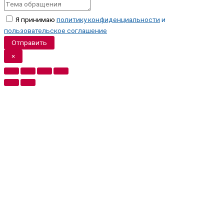
Я принимаю
политику конфиденциальности
и
пользовательское соглашение
Отправить
×