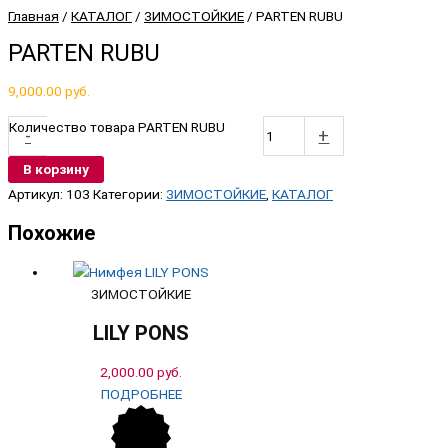
Главная
/
КАТАЛОГ
/
ЗИМОСТОЙКИЕ
/ PARTEN RUBU
PARTEN RUBU
9,000.00
руб.
Количество товара PARTEN RUBU
-
+
В корзину
Артикул:
103
Категории:
ЗИМОСТОЙКИЕ
,
КАТАЛОГ
Похожие
ЗИМОСТОЙКИЕ
LILY PONS
2,000.00
руб.
ПОДРОБНЕЕ