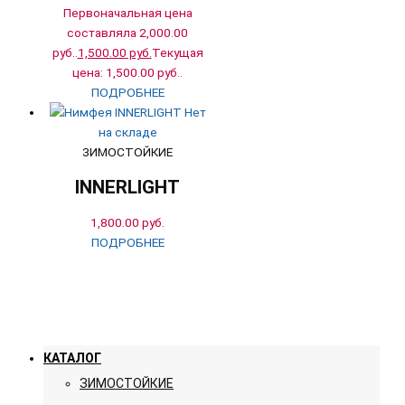
Первоначальная цена
составляла 2,000.00
руб..
1,500.00
руб.
Текущая
цена: 1,500.00 руб..
ПОДРОБНЕЕ
Нет
на складе
ЗИМОСТОЙКИЕ
INNERLIGHT
1,800.00
руб.
ПОДРОБНЕЕ
КАТАЛОГ
ЗИМОСТОЙКИЕ