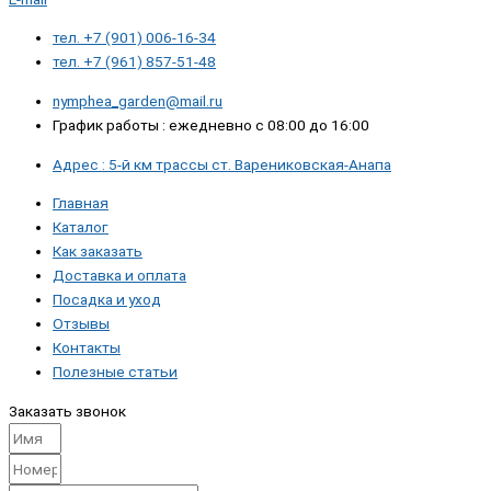
тел. +7 (901) 006-16-34
тел. +7 (961) 857-51-48
nymphea_garden@mail.ru
График работы : ежедневно с 08:00 до 16:00
Адрес : 5-й км трассы ст. Варениковская-Анапа
Главная
Каталог
Как заказать
Доставка и оплата
Посадка и уход
Отзывы
Контакты
Полезные статьи
Заказать звонок