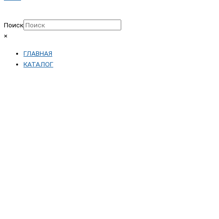
Поиск
×
ГЛАВНАЯ
КАТАЛОГ