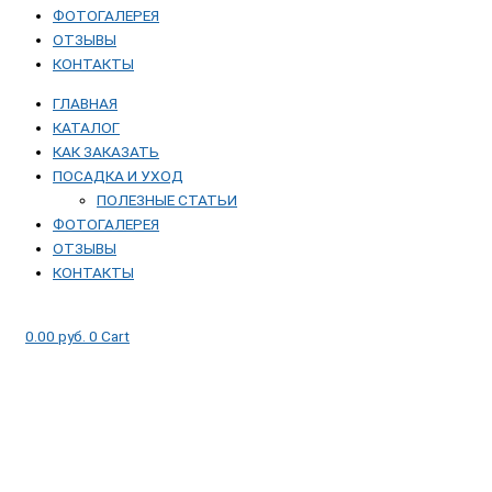
ФОТОГАЛЕРЕЯ
ОТЗЫВЫ
КОНТАКТЫ
ГЛАВНАЯ
КАТАЛОГ
КАК ЗАКАЗАТЬ
ПОСАДКА И УХОД
ПОЛЕЗНЫЕ СТАТЬИ
ФОТОГАЛЕРЕЯ
ОТЗЫВЫ
КОНТАКТЫ
0.00
руб.
0
Cart