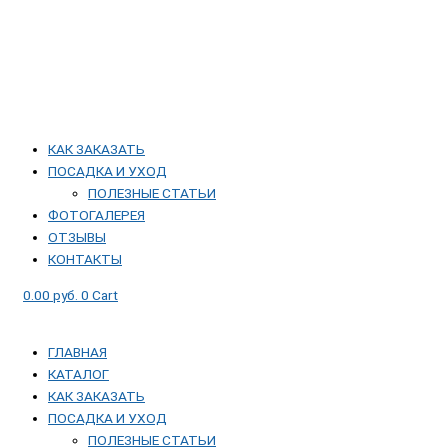
КАК ЗАКАЗАТЬ
ПОСАДКА И УХОД
ПОЛЕЗНЫЕ СТАТЬИ
ФОТОГАЛЕРЕЯ
ОТЗЫВЫ
КОНТАКТЫ
0.00
руб.
0
Cart
ГЛАВНАЯ
КАТАЛОГ
КАК ЗАКАЗАТЬ
ПОСАДКА И УХОД
ПОЛЕЗНЫЕ СТАТЬИ