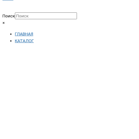
Поиск
×
ГЛАВНАЯ
КАТАЛОГ