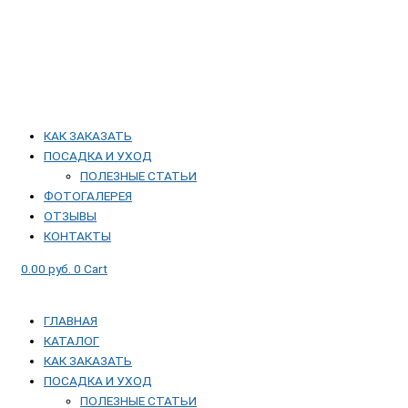
КАК ЗАКАЗАТЬ
ПОСАДКА И УХОД
ПОЛЕЗНЫЕ СТАТЬИ
ФОТОГАЛЕРЕЯ
ОТЗЫВЫ
КОНТАКТЫ
0.00
руб.
0
Cart
ГЛАВНАЯ
КАТАЛОГ
КАК ЗАКАЗАТЬ
ПОСАДКА И УХОД
ПОЛЕЗНЫЕ СТАТЬИ