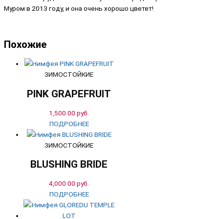
Муром в 2013 году, и она очень хорошо цветет!
Похожие
ЗИМОСТОЙКИЕ
PINK GRAPEFRUIT
1,500.00
руб.
ПОДРОБНЕЕ
ЗИМОСТОЙКИЕ
BLUSHING BRIDE
4,000.00
руб.
ПОДРОБНЕЕ