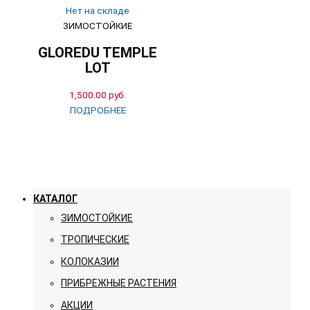
Нет на складе
ЗИМОСТОЙКИЕ
GLOREDU TEMPLE
LOT
1,500.00
руб.
ПОДРОБНЕЕ
КАТАЛОГ
ЗИМОСТОЙКИЕ
ТРОПИЧЕСКИЕ
КОЛОКАЗИИ
ПРИБРЕЖНЫЕ РАСТЕНИЯ
АКЦИИ