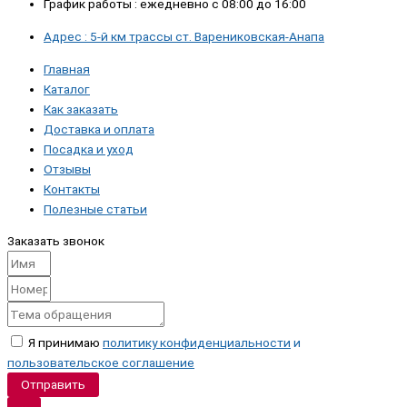
График работы : ежедневно с 08:00 до 16:00
Адрес : 5-й км трассы ст. Варениковская-Анапа
Главная
Каталог
Как заказать
Доставка и оплата
Посадка и уход
Отзывы
Контакты
Полезные статьи
Заказать звонок
Я принимаю
политику конфиденциальности
и
пользовательское соглашение
Отправить