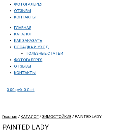
ФОТОГАЛЕРЕЯ
ОТЗЫВЫ
КОНТАКТЫ
ГЛАВНАЯ
КАТАЛОГ
КАК ЗАКАЗАТЬ
ПОСАДКА И УХОД
ПОЛЕЗНЫЕ СТАТЬИ
ФОТОГАЛЕРЕЯ
ОТЗЫВЫ
КОНТАКТЫ
0.00
руб.
0
Cart
Главная
/
КАТАЛОГ
/
ЗИМОСТОЙКИЕ
/ PAINTED LADY
PAINTED LADY