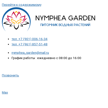
Перейти к содержимому
тел. +7 (901) 006-16-34
тел. +7 (961) 857-51-48
nymphea_garden@mail.ru
График работы : ежедневно с 08:00 до 16:00
Позвонить
Max