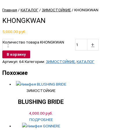
Главная
/
КАТАЛОГ
/
ЗИМОСТОЙКИЕ
/ KHONGKWAN
KHONGKWAN
5,000.00
руб.
Количество товара KHONGKWAN
-
+
В корзину
Артикул:
64
Категории:
ЗИМОСТОЙКИЕ
,
КАТАЛОГ
Похожие
ЗИМОСТОЙКИЕ
BLUSHING BRIDE
4,000.00
руб.
ПОДРОБНЕЕ