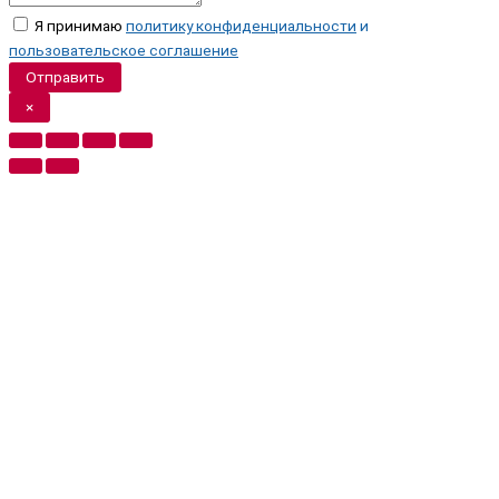
Я принимаю
политику конфиденциальности
и
пользовательское соглашение
Отправить
×