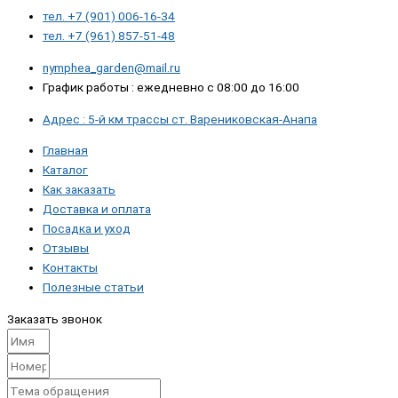
тел. +7 (901) 006-16-34
тел. +7 (961) 857-51-48
nymphea_garden@mail.ru
График работы : ежедневно с 08:00 до 16:00
Адрес : 5-й км трассы ст. Варениковская-Анапа
Главная
Каталог
Как заказать
Доставка и оплата
Посадка и уход
Отзывы
Контакты
Полезные статьи
Заказать звонок