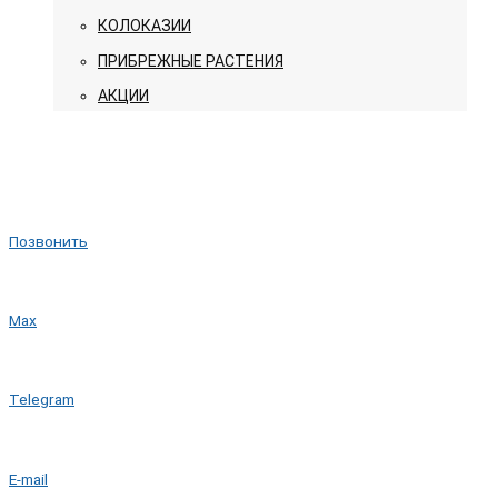
КОЛОКАЗИИ
ПРИБРЕЖНЫЕ РАСТЕНИЯ
АКЦИИ
Позвонить
Max
Telegram
E-mail