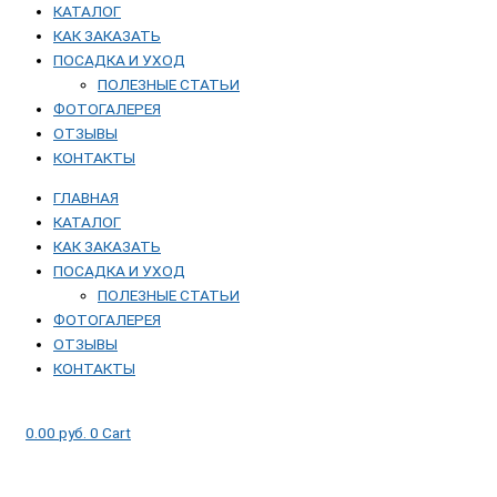
КАТАЛОГ
КАК ЗАКАЗАТЬ
ПОСАДКА И УХОД
ПОЛЕЗНЫЕ СТАТЬИ
ФОТОГАЛЕРЕЯ
ОТЗЫВЫ
КОНТАКТЫ
ГЛАВНАЯ
КАТАЛОГ
КАК ЗАКАЗАТЬ
ПОСАДКА И УХОД
ПОЛЕЗНЫЕ СТАТЬИ
ФОТОГАЛЕРЕЯ
ОТЗЫВЫ
КОНТАКТЫ
0.00
руб.
0
Cart