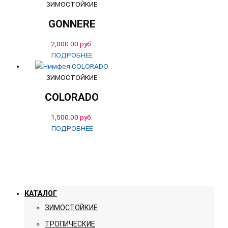
ЗИМОСТОЙКИЕ
GONNERE
2,000.00
руб.
ПОДРОБНЕЕ
ЗИМОСТОЙКИЕ
COLORADO
1,500.00
руб.
ПОДРОБНЕЕ
КАТАЛОГ
ЗИМОСТОЙКИЕ
ТРОПИЧЕСКИЕ