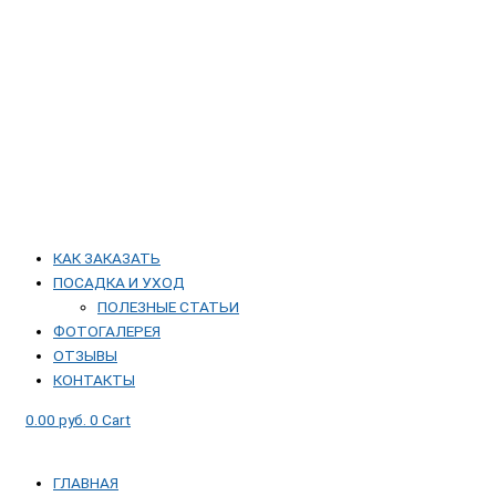
КАК ЗАКАЗАТЬ
ПОСАДКА И УХОД
ПОЛЕЗНЫЕ СТАТЬИ
ФОТОГАЛЕРЕЯ
ОТЗЫВЫ
КОНТАКТЫ
0.00
руб.
0
Cart
ГЛАВНАЯ