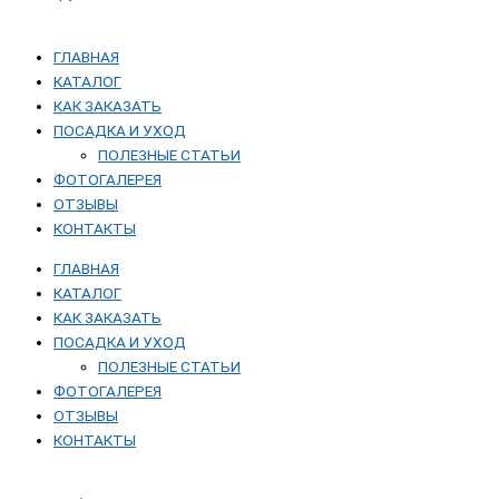
ГЛАВНАЯ
КАТАЛОГ
КАК ЗАКАЗАТЬ
ПОСАДКА И УХОД
ПОЛЕЗНЫЕ СТАТЬИ
ФОТОГАЛЕРЕЯ
ОТЗЫВЫ
КОНТАКТЫ
ГЛАВНАЯ
КАТАЛОГ
КАК ЗАКАЗАТЬ
ПОСАДКА И УХОД
ПОЛЕЗНЫЕ СТАТЬИ
ФОТОГАЛЕРЕЯ
ОТЗЫВЫ
КОНТАКТЫ