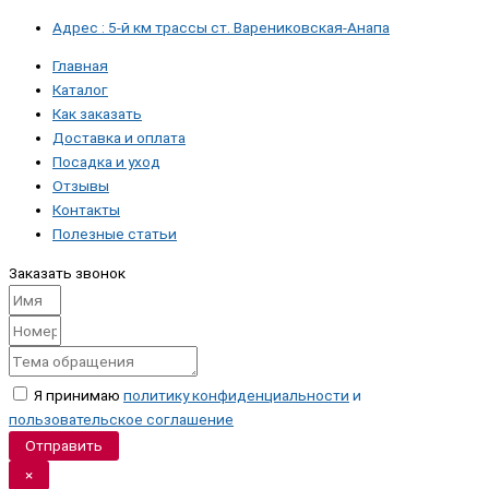
Адрес : 5-й км трассы ст. Варениковская-Анапа
Главная
Каталог
Как заказать
Доставка и оплата
Посадка и уход
Отзывы
Контакты
Полезные статьи
Заказать звонок
Я принимаю
политику конфиденциальности
и
пользовательское соглашение
Отправить
×