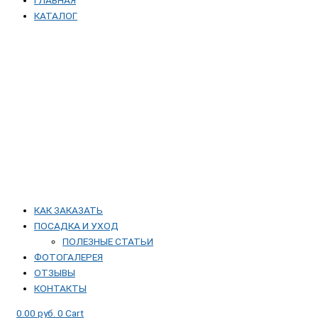
КАТАЛОГ
КАК ЗАКАЗАТЬ
ПОСАДКА И УХОД
ПОЛЕЗНЫЕ СТАТЬИ
ФОТОГАЛЕРЕЯ
ОТЗЫВЫ
КОНТАКТЫ
0.00
руб.
0
Cart